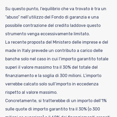
Su questo punto, l’equilibrio che va trovato è tra un
“abuso” nell’utilizzo del Fondo di garanzia e una
possibile contrazione del credito laddove questo
strumento venga eccessivamente limitato.
La recente proposta del Ministero delle imprese e del
made in Italy prevede un contributo a carico delle
banche solo nel caso in cui l’importo garantito totale
superi il valore massimo tra il 30% del totale del
finanziamento e la soglia di 300 milioni. L’importo
verrebbe calcato solo sull’importo in eccedenza
rispetto al valore massimo.
Concretamente, si tratterebbe di un importo dell’1%
sulle quote di importo garantito tra il 30% (o 300