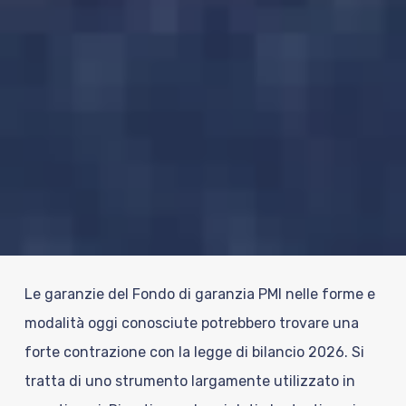
Le garanzie del Fondo di garanzia PMI nelle forme e
modalità oggi conosciute potrebbero trovare una
forte contrazione con la legge di bilancio 2026.
Si
tratta di uno strumento largamente utilizzato in