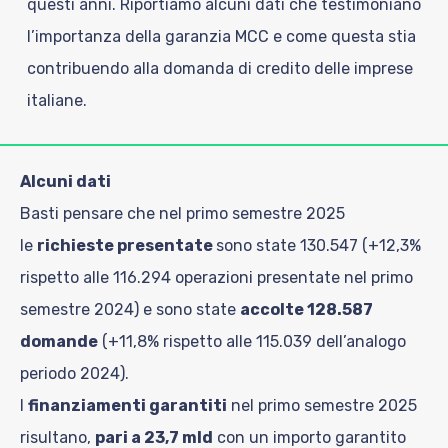
questi anni.
Riportiamo alcuni dati che testimoniano
l’importanza della garanzia MCC e come questa stia
contribuendo alla domanda di credito delle imprese
italiane.
Alcuni dati
Basti pensare che nel primo semestre 2025
le
richieste presentate
sono state 130.547 (+12,3%
rispetto alle 116.294 operazioni presentate nel primo
semestre 2024) e sono state
accolte 128.587
domande
(+11,8% rispetto alle 115.039 dell’analogo
periodo 2024).
I
finanziamenti garantiti
nel primo semestre 2025
risultano,
pari a 23,7 mld
con un importo garantito