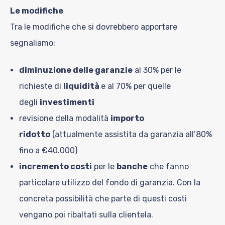
Le modifiche
Tra le modifiche che si dovrebbero apportare
segnaliamo:
diminuzione delle garanzie
al 30% per le
richieste di
liquidità
e al 70% per quelle
degli
investimenti
revisione della modalità
importo
ridotto
(attualmente assistita da garanzia all’80%
fino a €40.000)
incremento costi
per le
banche
che fanno
particolare utilizzo del fondo di garanzia. Con la
concreta possibilità che parte di questi costi
vengano poi ribaltati sulla clientela.