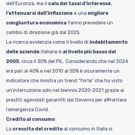
dell’Euronza, ma il
calo dei tassi d’interesse
,
l’attenuarsi dell’inflazione
e una
migliore
congiuntura economica
fanno prevedere un
cambio di direzione già dal 2025.
La ricerca evidenzia come il livello di
indebitamento
delle aziende
italiane è
al livello più basso dal
2005
, circa il 30% del PIL. Considerando che nel 2024
era pari al 40% e nel 2010 al 55% è sicuramente un
indicatore che mostra un trend “forte” che ha visto
un’interruzione solo nel biennio 2020-2021 grazie ai
prestiti agevolati garantiti dal Governo per affrontare
l’emergenza Covid.
Credito al consumo
La
crescita del credito
al consumo in Italia si