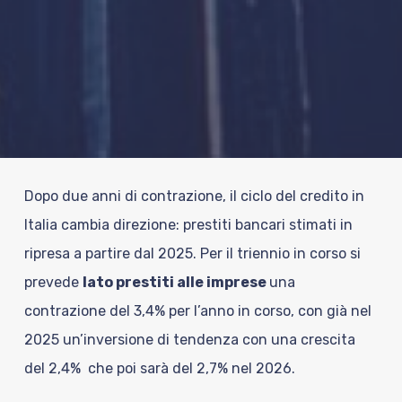
Dopo due anni di contrazione, il ciclo del credito in
Italia cambia direzione: prestiti bancari stimati in
ripresa a partire dal 2025.
Per il triennio in corso si
prevede
lato prestiti alle imprese
una
contrazione del 3,4% per l’anno in corso, con già nel
2025 un’inversione di tendenza con una crescita
del 2,4% che poi sarà del 2,7% nel 2026.