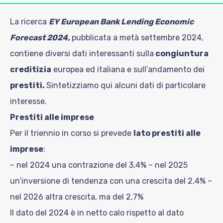
La ricerca
EY European Bank Lending Economic
Forecast 2024,
pubblicata a metà settembre 2024,
contiene diversi dati interessanti sulla
congiuntura
creditizia
europea ed italiana e sull’andamento dei
prestiti.
Sintetizziamo qui alcuni dati di particolare
interesse.
Prestiti alle imprese
Per il triennio in corso si prevede
lato prestiti alle
imprese
:
– nel 2024 una contrazione del 3,4%
– nel 2025
un’inversione di tendenza con una crescita del 2,4%
–
nel 2026 altra crescita, ma del 2,7%
Il dato del 2024 è in netto calo rispetto al dato