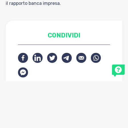
il rapporto banca impresa.
CONDIVIDI