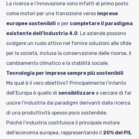
La ricerca e l’innovazione sono infatti al primo posto
come motori per una transizione verso
imprese
europee sostenibili
e per
completare il paradigma
esistente dell’Industria 4.0
. Le aziende possono
svolgere un ruolo attivo nel fornire soluzioni alle sfide
per la società, inclusa la conservazione delle risorse, il
cambiamento climatico e la stabilità sociale.
Tecnologia per imprese sempre più sostenibili
Ma qual è il vero obiettivo? Principalmente l’intento
dell’Europa è quello di
sensibilizzare
e cercare di far
uscire l’industria dai paradigmi derivanti dalla ricerca
di una produttività spesso poco sostenibile.
Poiché l’industria costituisce il principale motore
dell’economia europea, rappresentando il
20% del PIL