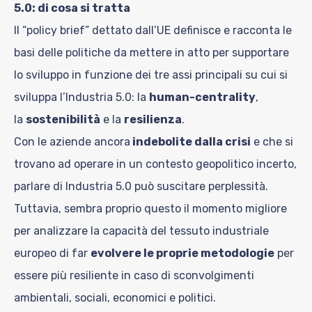
5.0: di cosa si tratta
Il “policy brief” dettato dall’UE definisce e racconta le
basi delle politiche da mettere in atto per supportare
lo sviluppo in funzione dei tre assi principali su cui si
sviluppa l’Industria 5.0: la
human-centrality
,
la
sostenibilità
e la
resilienza
.
Con le aziende ancora
indebolite dalla crisi
e che si
trovano ad operare in un contesto geopolitico incerto,
parlare di Industria 5.0 può suscitare perplessità.
Tuttavia, sembra proprio questo il momento migliore
per analizzare la capacità del tessuto industriale
europeo di far
evolvere le proprie metodologie
per
essere più resiliente in caso di sconvolgimenti
ambientali, sociali, economici e politici.