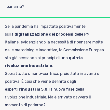
parlarne?
Se la pandemia ha impattato positivamente
sulla
digitalizzazione dei processi
delle PMI
italiane, evidenziando la necessità di ripensare molte
delle metodologie lavorative, la Commissione Europea
sta già pensando ai principi di una
quinta
rivoluzione industriale
.
Soprattutto umano-centrica, proiettata in avanti e
positiva. È così che viene definita dagli
esperti
l’industria 5.0
, la nuova fase della
rivoluzione industriale. Ma è arrivato davvero il
momento di parlarne?