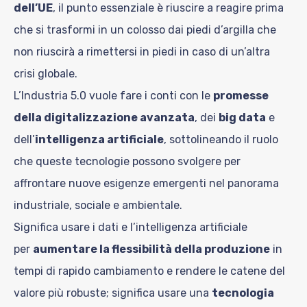
dell’UE
, il punto essenziale è riuscire a reagire prima
che si trasformi in un colosso dai piedi d’argilla che
non riuscirà a rimettersi in piedi in caso di un’altra
crisi globale.
L’Industria 5.0 vuole fare i conti con le
promesse
della digitalizzazione avanzata
, dei
big data
e
dell’
intelligenza artificiale
, sottolineando il ruolo
che queste tecnologie possono svolgere per
affrontare nuove esigenze emergenti nel panorama
industriale, sociale e ambientale.
Significa usare i dati e l’intelligenza artificiale
per
aumentare la flessibilità della produzione
in
tempi di rapido cambiamento e rendere le catene del
valore più robuste; significa usare una
tecnologia