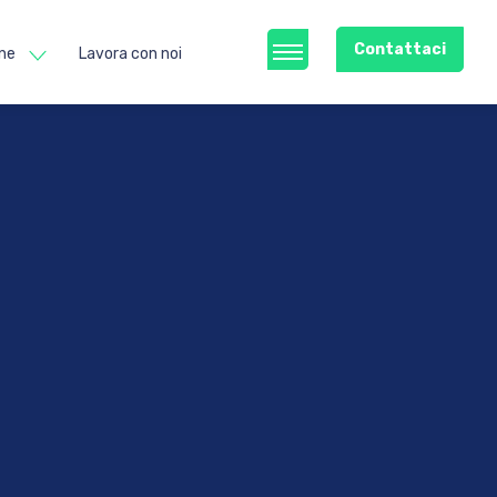
Contattaci
ne
Lavora con noi